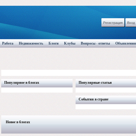
Регистрация
Вход
Работа
Недвижимость
Блоги
Клубы
Вопросы - ответы
Объявления
Популярное в блогах
Популярные статьи
События в стране
Новое в блогах