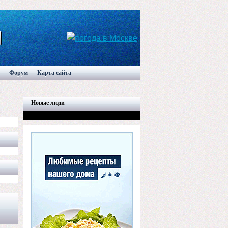
Форум
Карта сайта
Новые люди