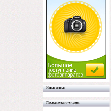
Новые статьи
Последние комментарии