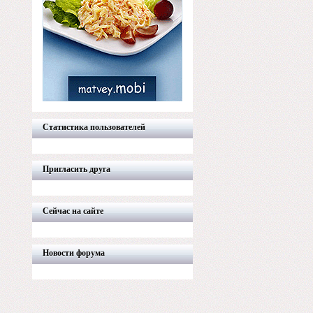
Статистика пользователей
Пригласить друга
Сейчас на сайте
Новости форума