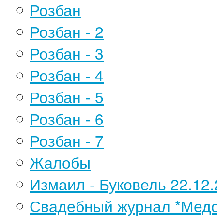
Розбан
Розбан - 2
Розбан - 3
Розбан - 4
Розбан - 5
Розбан - 6
Розбан - 7
Жалобы
Измаил - Буковель 22.12.
Свадебный журнал *Медо