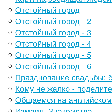
Отстойный город
Отстойный город - 2
Отстойный город - 3
Отстойный город - 4
Отстойный город - 5
Отстойный город - 6
Празднование свадьбы: 
Кому не жалко - поделит
Общаемся на английском..
Измаил. Знакомства