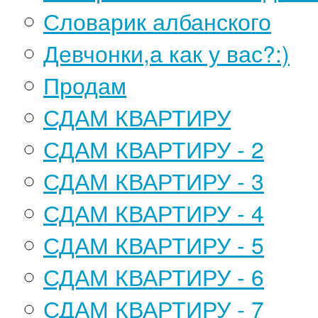
Словарик албанского
Девчонки,а как у вас?:)
Продам
СДАМ КВАРТИРУ
СДАМ КВАРТИРУ - 2
СДАМ КВАРТИРУ - 3
СДАМ КВАРТИРУ - 4
СДАМ КВАРТИРУ - 5
СДАМ КВАРТИРУ - 6
СДАМ КВАРТИРУ - 7