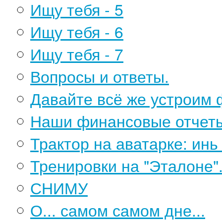
Ищу тебя - 5
Ищу тебя - 6
Ищу тебя - 7
Вопросы и ответы.
Давайте всё же устроим
Наши финансовые отчет
Трактор на аватарке: инь
Тренировки на "Эталоне"
СНИМУ
О... самом самом дне...