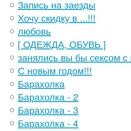
Запись на заезды
Хочу скидку в ...!!!
любовь
[ ОДЕЖДА, ОБУВЬ ]
занялись вы бы сексом 
С новым годом!!!
Барахолка
Барахолка - 2
Барахолка - 3
Барахолка - 4