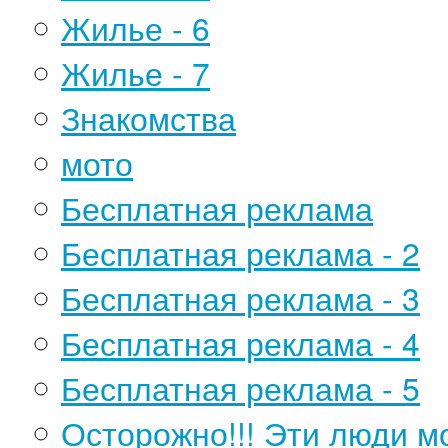
Жилье - 6
Жилье - 7
Знакомства
мото
Бесплатная реклама
Бесплатная реклама - 2
Бесплатная реклама - 3
Бесплатная реклама - 4
Бесплатная реклама - 5
Осторожно!!! Эти люди мо