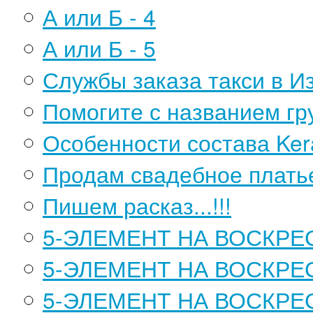
А или Б - 4
А или Б - 5
Службы заказа такси в И
Помогите с названием гр
Особенности состава Ker
Продам свадебное плать
Пишем расказ...!!!
5-ЭЛЕМЕНТ НА ВОСКРЕ
5-ЭЛЕМЕНТ НА ВОСКРЕС
5-ЭЛЕМЕНТ НА ВОСКРЕС