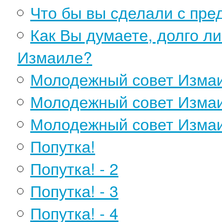
Что бы вы сделали с пре
Как Вы думаете, долго л
Измаиле?
Молодежный совет Изма
Молодежный совет Измаи
Молодежный совет Измаи
Попутка!
Попутка! - 2
Попутка! - 3
Попутка! - 4