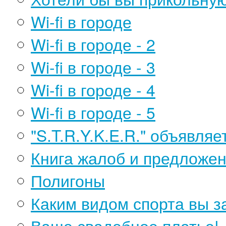
Wi-fi в городе
Wi-fi в городе - 2
Wi-fi в городе - 3
Wi-fi в городе - 4
Wi-fi в городе - 5
"S.T.R.Y.K.E.R." объявля
Книга жалоб и предложе
Полигоны
Каким видом спорта вы з
Ваше свадебное платье!