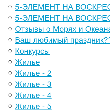
5-ЭЛЕМЕНТ НА ВОСКРЕС
5-ЭЛЕМЕНТ НА ВОСКРЕС
Отзывы о Морях и Океан
Ваш любимый праздник?
Конкурсы
Жилье
Жилье - 2
Жилье - 3
Жилье - 4
Жилье - 5