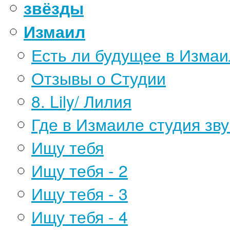
звёзды
Измаил
Есть ли будущее в Измаи
Отзывы о Студии
8. Lily/ Лилия
Где в Измаиле студия зв
Ищу тебя
Ищу тебя - 2
Ищу тебя - 3
Ищу тебя - 4