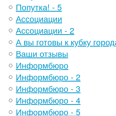
Попутка! - 5
Ассоциации
Ассоциации - 2
А вы готовы к кубку горо
Ваши отзывы
Информбюро
Информбюро - 2
Информбюро - 3
Информбюро - 4
Информбюро - 5