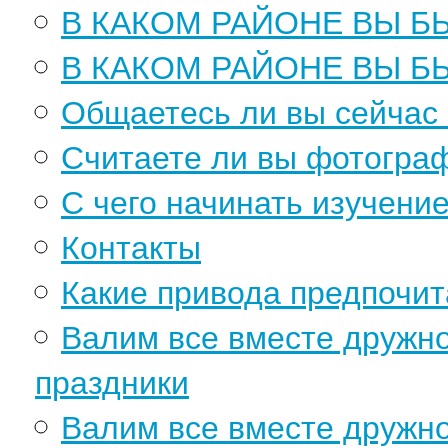
В КАКОМ РАЙОНЕ ВЫ БЫ
В КАКОМ РАЙОНЕ ВЫ БЫ 
Общаетесь ли вы сейчас
Считаете ли вы фотогра
С чего начинать изучени
Контакты
Какие привода предпочит
Валим все вместе дружн
праздники
Валим все вместе дружн