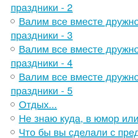
праздники - 2
Валим все вместе дружн
праздники - 3
Валим все вместе дружн
праздники - 4
Валим все вместе дружн
праздники - 5
Отдых...
Не знаю куда, в юмор ил
Что бы вы сделали с пр