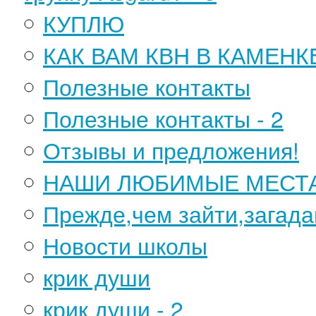
КУПЛЮ
КАК ВАМ КВН В КАМЕНКЕ
Полезные контакты
Полезные контакты - 2
Отзывы и предложения!
НАШИ ЛЮБИМЫЕ МЕСТА 
Прежде,чем зайти,загад
Новости школы
крик души
крик души - 2