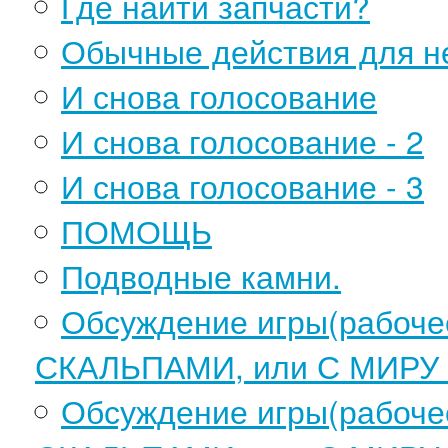
Где найти запчасти?
Обычные действия для н
И снова голосование
И снова голосование - 2
И снова голосование - 3
ПОМОЩЬ
Подводные камни.
Обсуждение игры(рабоч
СКАЛЬПАМИ, или С МИРУ
Обсуждение игры(рабоч