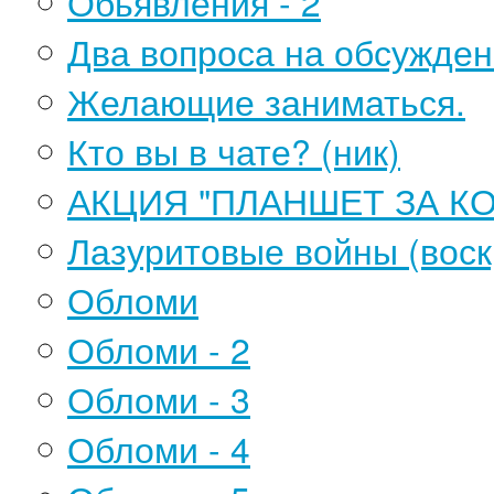
Обьявления - 2
Два вопроса на обсужден
Желающие заниматься.
Кто вы в чате? (ник)
АКЦИЯ "ПЛАНШЕТ ЗА К
Лазуритовые войны (воск
Обломи
Обломи - 2
Обломи - 3
Обломи - 4