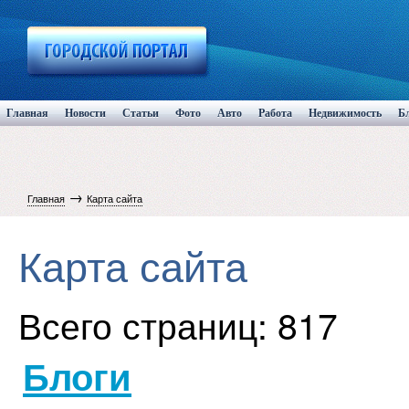
Главная
Новости
Статьи
Фото
Авто
Работа
Недвижимость
Б
→
Главная
Карта сайта
Карта сайта
Всего страниц: 817
Блоги