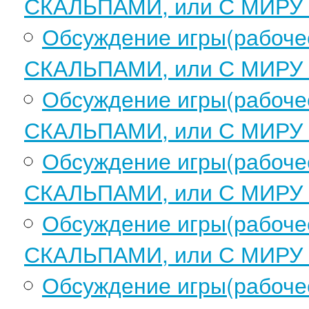
СКАЛЬПАМИ, или С МИРУ 
Обсуждение игры(рабоч
СКАЛЬПАМИ, или С МИРУ 
Обсуждение игры(рабоч
СКАЛЬПАМИ, или С МИРУ 
Обсуждение игры(рабоч
СКАЛЬПАМИ, или С МИРУ 
Обсуждение игры(рабоч
СКАЛЬПАМИ, или С МИРУ 
Обсуждение игры(рабоч