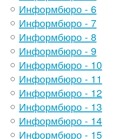
Информбюро - 6
Информбюро - 7
Информбюро - 8
Информбюро - 9
Информбюро - 10
Информбюро - 11
Информбюро - 12
Информбюро - 13
Информбюро - 14
Информбюро - 15