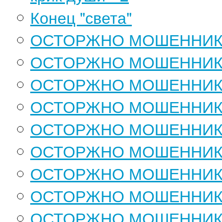
Конец "света"
ОСТОРЖНО МОШЕННИКИ
ОСТОРЖНО МОШЕННИКИ!
ОСТОРЖНО МОШЕННИКИ!
ОСТОРЖНО МОШЕННИКИ!
ОСТОРЖНО МОШЕННИКИ!
ОСТОРЖНО МОШЕННИКИ!
ОСТОРЖНО МОШЕННИКИ!
ОСТОРЖНО МОШЕННИКИ!
ОСТОРЖНО МОШЕННИКИ!