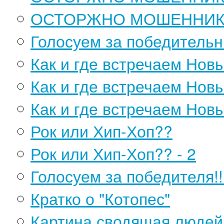
ОСТОРЖНО МОШЕННИКИ!
Голосуем за победительни
Как и где встречаем Нов
Как и где встречаем Новы
Как и где встречаем Новы
Рок или Хип-Хоп??
Рок или Хип-Хоп?? - 2
Голосуем за победителя!!
Кратко о "Котопес"
Картина,сводящая людей