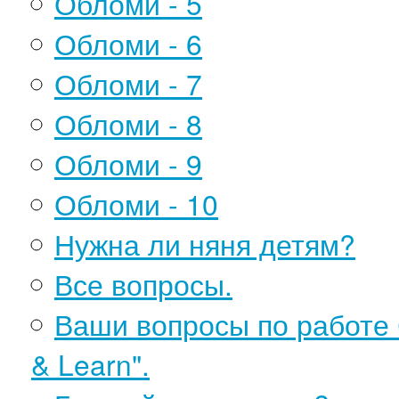
Обломи - 5
Обломи - 6
Обломи - 7
Обломи - 8
Обломи - 9
Обломи - 10
Нужна ли няня детям?
Все вопросы.
Ваши вопросы по работе 
& Learn".