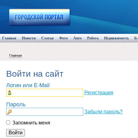
Главная
Новости
Статьи
Фото
Авто
Работа
Недвижимость
Б
Главная
Войти на сайт
Логин или E-Mail
Регистрация
Пароль
Забыли пароль?
Запомнить меня