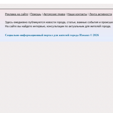
Реклама на сайте
|
Помощь
|
Авторские права
|
Наши контакты
|
Лента активности
Здесь ежедневно публикуются новости города, статьи, важные события и происше
На сайте вы найдете интервью, консультации по актуальным для жителей города.
Социально-информационный портал для жителей города Измаил © 2026