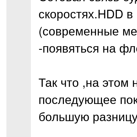
скоростях.HDD в 
(современные ме
-появяться на фл
Так что ,на этом 
последующее пок
большую разницу