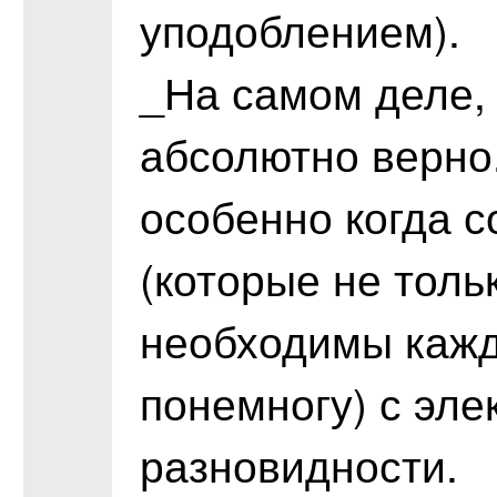
уподоблением).
_На самом деле,
абсолютно верно
особенно когда 
(которые не толь
необходимы кажд
понемногу) с эл
разновидности.