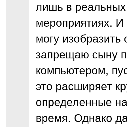
лишь в реальных
мероприятиях. И 
могу изобразить 
запрещаю сыну п
компьютером, пуст
это расширяет кр
определенные на
время. Однако да