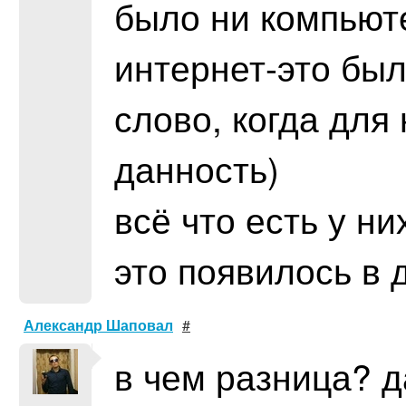
было ни компьюте
интернет-это был
слово, когда для
данность)
всё что есть у ни
это появилось в 
Александр Шаповал
#
в чем разница? д