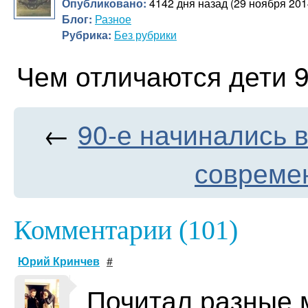
Опубликовано:
4142 дня назад (29 ноября 201
Блог:
Разное
Рубрика:
Без рубрики
Чем отличаются дети 9
←
90-е начинались в
совреме
Комментарии (101)
Юрий Кринчев
#
Почитал разные 