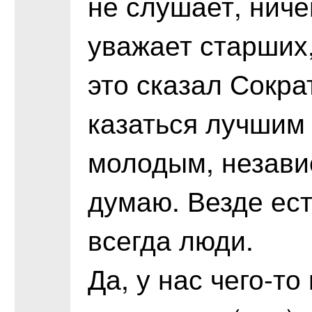
не слушает, ниче
уважает старших, 
это сказал Сокра
казаться лучшим 
молодым, независ
думаю. Везде ест
всегда люди.
Да, у нас чего-то