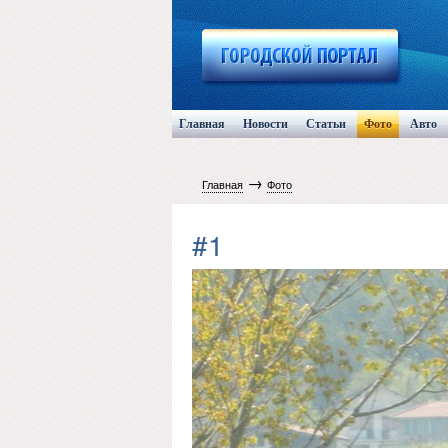
Главная
Новости
Статьи
Фото
Авто
→
Главная
Фото
#1