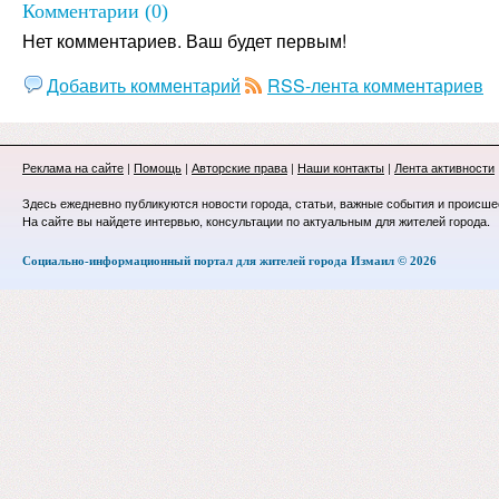
Комментарии (0)
Нет комментариев. Ваш будет первым!
Добавить комментарий
RSS-лента комментариев
Реклама на сайте
|
Помощь
|
Авторские права
|
Наши контакты
|
Лента активности
Здесь ежедневно публикуются новости города, статьи, важные события и происше
На сайте вы найдете интервью, консультации по актуальным для жителей города.
Социально-информационный портал для жителей города Измаил © 2026