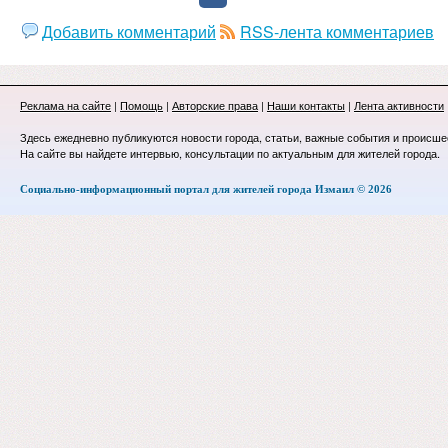
Добавить комментарий
RSS-лента комментариев
Реклама на сайте
|
Помощь
|
Авторские права
|
Наши контакты
|
Лента активности
Здесь ежедневно публикуются новости города, статьи, важные события и происше
На сайте вы найдете интервью, консультации по актуальным для жителей города.
Социально-информационный портал для жителей города Измаил © 2026