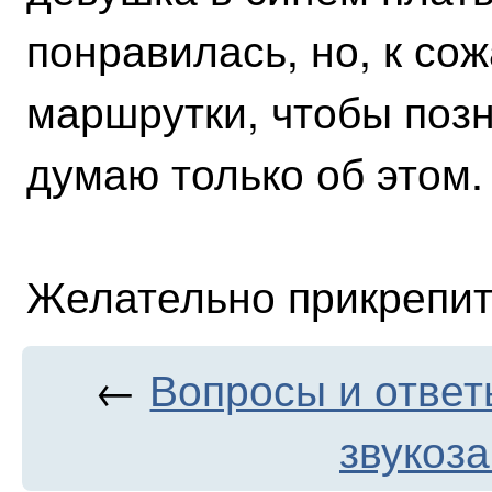
понравилась, но, к со
маршрутки, чтобы поз
думаю только об этом.
Желательно прикрепит
←
Вопросы и ответ
звукоз