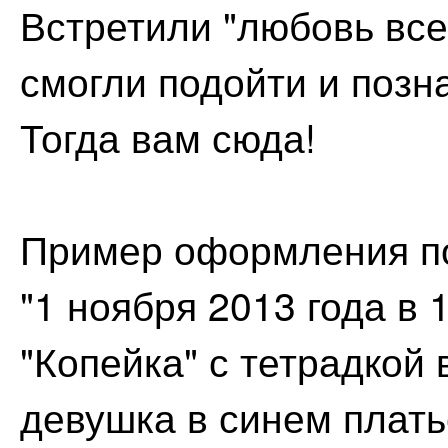
Встретили "любовь всей
смогли подойти и позн
Тогда вам сюда!
Пример оформления п
"1 ноября 2013 года в 
"Копейка" с тетрадкой 
девушка в синем плать