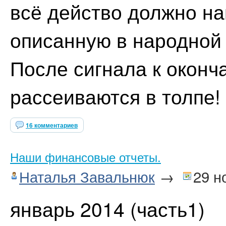
всё действо должно на
описанную в народной 
После сигнала к оконч
рассеиваются в толпе!
16 комментариев
Наши финансовые отчеты.
Наталья Завальнюк
→
29 н
январь 2014 (часть1)