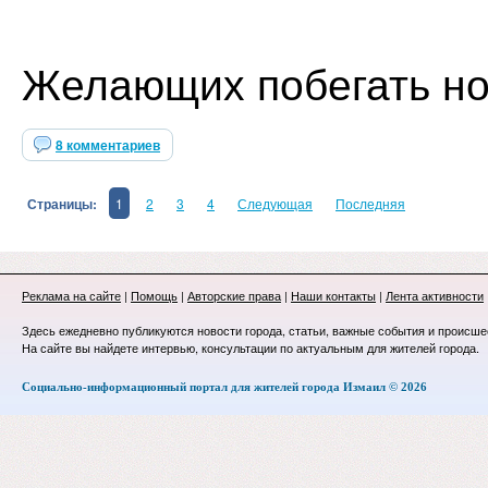
Желающих побегать но
8 комментариев
Страницы:
1
2
3
4
Следующая
Последняя
Реклама на сайте
|
Помощь
|
Авторские права
|
Наши контакты
|
Лента активности
Здесь ежедневно публикуются новости города, статьи, важные события и происше
На сайте вы найдете интервью, консультации по актуальным для жителей города.
Социально-информационный портал для жителей города Измаил © 2026