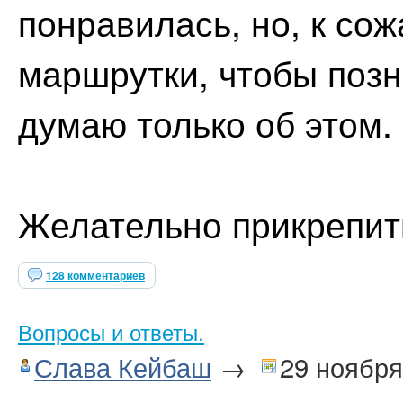
понравилась, но, к со
маршрутки, чтобы поз
думаю только об этом. 
Желательно прикрепит
128 комментариев
Вопросы и ответы.
Слава Кейбаш
→
29 ноября