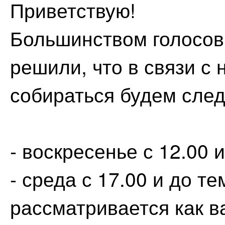
Приветствую!
Большинством голосов
решили, что в связи с
собираться будем сле
- воскресенье с 12.00 
- среда с 17.00 и до т
рассматривается как в