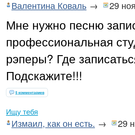
Валентина Коваль
→
29 но
Мне нужно песню запис
профессиональная сту
рэперы? Где записатьс
Подскажите!!!
5 комментариев
Ищу тебя
Измаил, как он есть.
→
29 