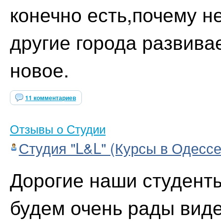
конечно есть,почему н
другие города развива
новое.
11 комментариев
Отзывы о Студии
Студия "L&L" (Курсы в Одессе
Дорогие наши студенты,
будем очень рады виде