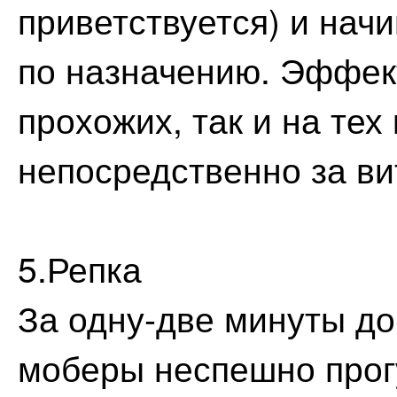
приветствуется) и нач
по назначению. Эффект
прохожих, так и на тех
непосредственно за ви
5.Репка
За одну-две минуты до
моберы неспешно прог