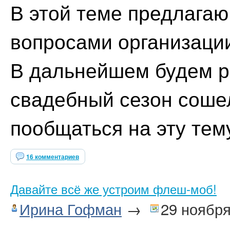
В этой теме предлага
вопросами организации
В дальнейшем будем р
свадебный сезон сошел
пообщаться на эту тем
16 комментариев
Давайте всё же устроим флеш-моб!
Ирина Гофман
→
29 ноября