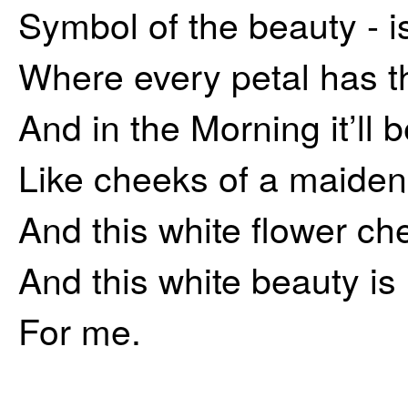
Symbol of the beauty - is 
Where every petal has t
And in the Morning it’ll
Like cheeks of a maiden
And this white flower c
And this white beauty is r
For me.