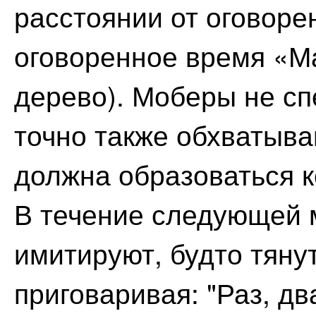
расстоянии от оговоре
оговоренное время «Ма
дерево). Моберы не сп
точно также обхватыва
должна образоваться 
В течение следующей 
имитируют, будто тянут
приговаривая: "Раз, дв