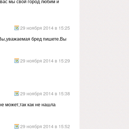
т вас мы свой город любим и
29 ноября 2014 в 15:25
 Вы,уважаемая бред пишете.Вы
29 ноября 2014 в 15:29
29 ноября 2014 в 15:38
е может,так как не нашла
29 ноября 2014 в 15:52