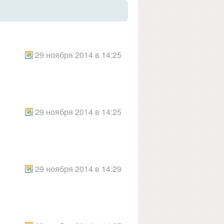
29 ноября 2014 в 14:25
29 ноября 2014 в 14:25
29 ноября 2014 в 14:29