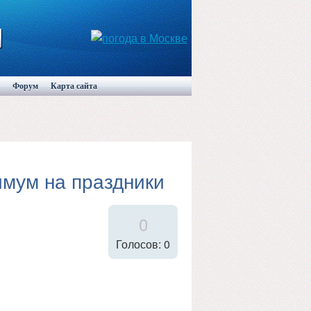
Форум
Карта сайта
имум на праздники
0
Голосов: 0