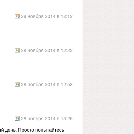
28 ноября 2014 в 12:12
28 ноября 2014 в 12:22
28 ноября 2014 в 12:58
28 ноября 2014 в 13:25
ый день. Просто попытайтесь