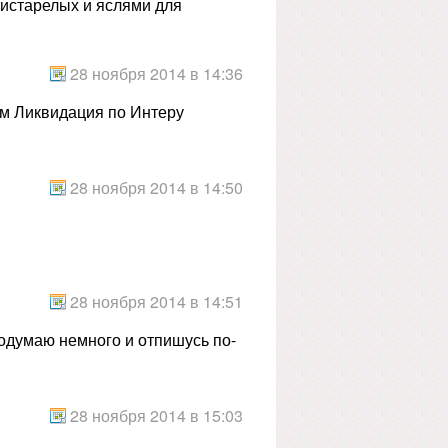
пристарелых и яслями для
28 ноября 2014 в 14:36
ом Ликвидация по Интеру
28 ноября 2014 в 14:50
28 ноября 2014 в 14:51
одумаю немного и отпишусь по-
28 ноября 2014 в 15:03