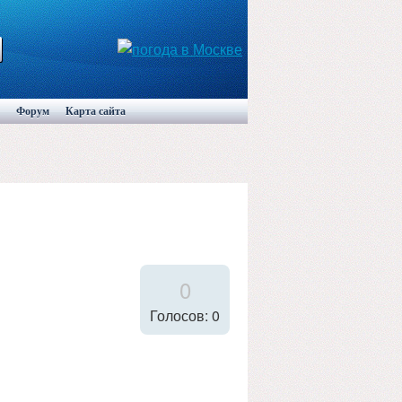
Форум
Карта сайта
0
Голосов: 0